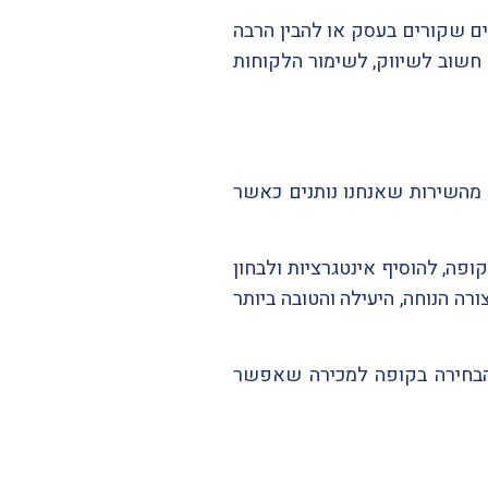
ם שקורים בעסק או להבין הרבה
 חשוב לשיווק, לשימור הלקוחות
מהשירות שאנחנו נותנים כאשר
פה, להוסיף אינטגרציות ולבחון
 הנוחה, היעילה והטובה ביותר
 הבחירה בקופה למכירה שאפשר