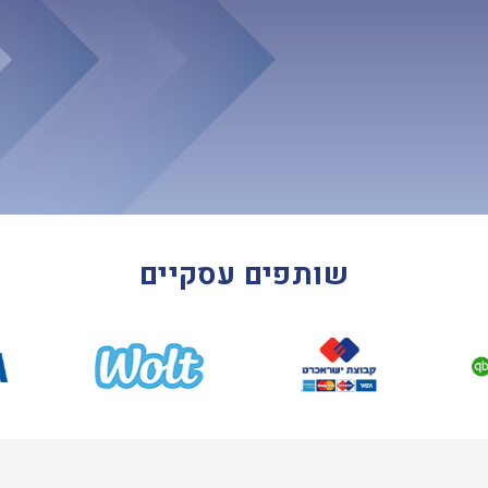
שותפים עסקיים