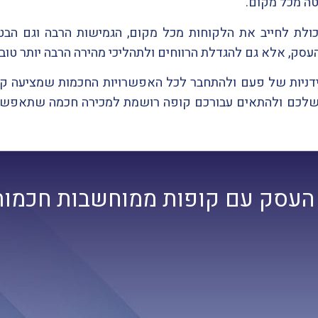
טה מכל מקום.
יכולת לחייב את הלקוחות מכל מקום, הגמישות הרבה וגם הב
העסק, אלא גם להגדלת הרווחים ולתהליכי מהירה הרבה יותר טובי
שלכם ולהתאים עבורכם קופה רושמת למכירה חכמה שתאפשר 
העסק עם קופות ממוחשבות חכמות