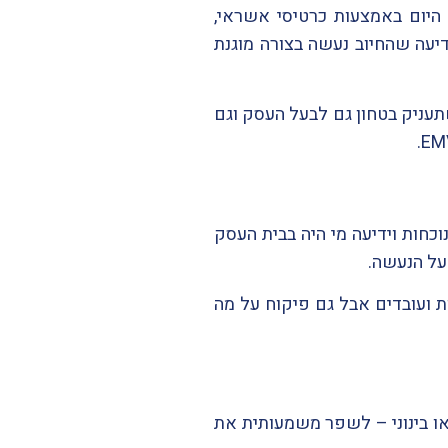
היום באמצעות כרטיסי אשראי,
יעה שהחיוב נעשה בצורה מוגנת
עניק בטחון גם לבעל העסק וגם
כחות וידיעה מי היה בבית העסק
על הנעשה.
 ועובדים אבל גם פיקוח על מה
ו בינוני – לשפר משמעותית את