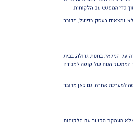
תוך כדי המפגש עם הלקוחות.
א נמצאים בעסק בפועל, מדובר
ל המלאי. בחנות גדולה, בבית
ך הממשק הנוח של קופה למכירה
ה למערכת אחרת. גם כאן מדובר
 אלא העמקת הקשר עם הלקוחות