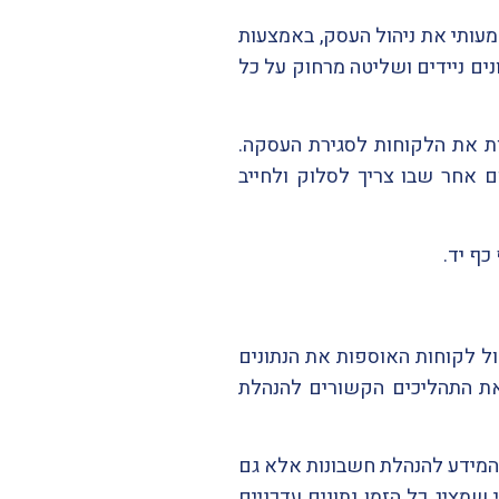
עותי את ניהול העסק, באמצעות
ים ניידים ושליטה מרחוק על כל
ת את הלקוחות לסגירת העסקה.
 אחר שבו צריך לסלוק ולחייב
כף יד.
ל לקוחות האוספות את הנתונים
ת התהליכים הקשורים להנהלת
 המידע להנהלת חשבונות אלא גם
מציג כל הזמן נתונים עדכניים