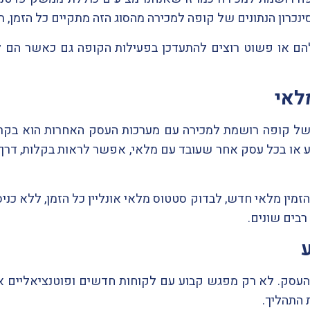
נכרון הנתונים של קופה למכירה מהסוג הזה מתקיים כל הזמן, 
הם או פשוט רוצים להתעדכן בפעילות הקופה גם כאשר הם ל
לאי
 קופה רושמת למכירה עם מערכות העסק האחרות הוא בקרה ע
צע או בכל עסק אחר שעובד עם מלאי, אפשר לראות בקלות, דר
ן מלאי חדש, לבדוק סטטוס מלאי אונליין כל הזמן, ללא כניס
רבים שונים.
ב העסק. לא רק מפגש קבוע עם לקוחות חדשים ופוטנציאליים